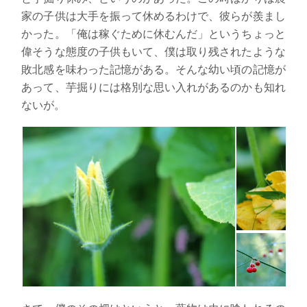
家の子供は大手を振って休めるわけで、彼らが羨まし
かった。「俺は稼ぐために休むんだ」というちょっと
偉そうな態度の子供もいて、僕は取り残されたような
敗北感を味わった記憶がある。そんな幼い頃の記憶が
あって、芋掘りには格別な思い入れがあるのかも知れ
ないが。