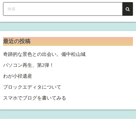
最近の投稿
奇跡的な景色との出会い。備中松山城
パソコン再生、第2弾！
わが小径遺産
ブロックエディタについて
スマホでブログを書いてみる