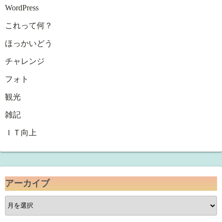
WordPress
これって何？
ほっかいどう
チャレンジ
フォト
観光
雑記
ＩＴ向上
アーカイブ
ア
ー