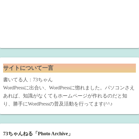
サイトについて一言
書いてる人：73ちゃん
WordPressに出合い、WordPressに惚れました。パソコンさえ
あれば、知識がなくてもホームページが作れるのだと知
り、勝手にWordPressの普及活動を行ってます(^^♪
73ちゃんねる「Photo Archive」