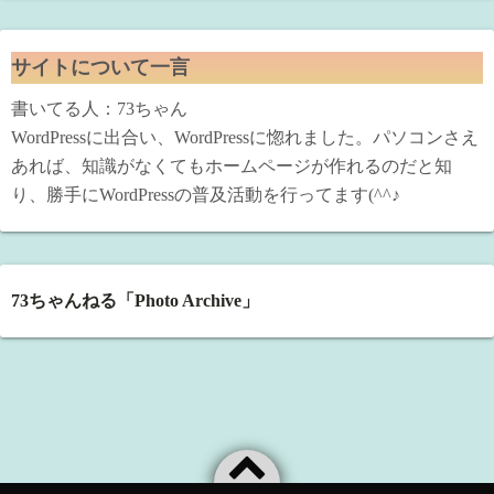
サイトについて一言
書いてる人：73ちゃん
WordPressに出合い、WordPressに惚れました。パソコンさえ
あれば、知識がなくてもホームページが作れるのだと知
り、勝手にWordPressの普及活動を行ってます(^^♪
73ちゃんねる「Photo Archive」