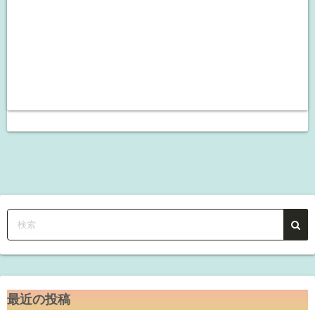
最近の投稿