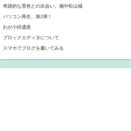
奇跡的な景色との出会い。備中松山城
パソコン再生、第2弾！
わが小径遺産
ブロックエディタについて
スマホでブログを書いてみる