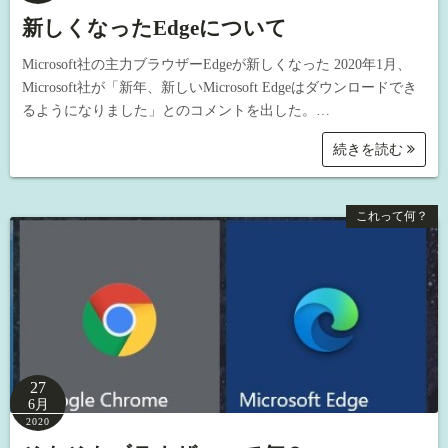
新しくなったEdgeについて
Microsoft社の主力ブラウザーEdgeが新しくなった 2020年1月、
Microsoft社が「新年、新しいMicrosoft Edgeはダウンロードでき
るようになりました」とのコメントを出した。…
続きを読む
これって何？
27
6月
2020