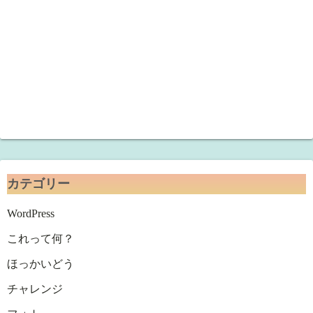
カテゴリー
WordPress
これって何？
ほっかいどう
チャレンジ