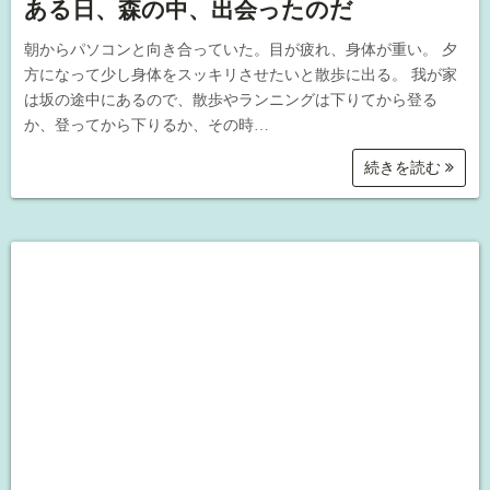
ある日、森の中、出会ったのだ
朝からパソコンと向き合っていた。目が疲れ、身体が重い。 夕
方になって少し身体をスッキリさせたいと散歩に出る。 我が家
は坂の途中にあるので、散歩やランニングは下りてから登る
か、登ってから下りるか、その時…
続きを読む