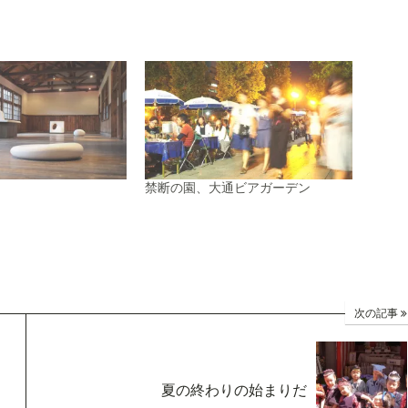
禁断の園、大通ビアガーデン
次の記事
夏の終わりの始まりだ