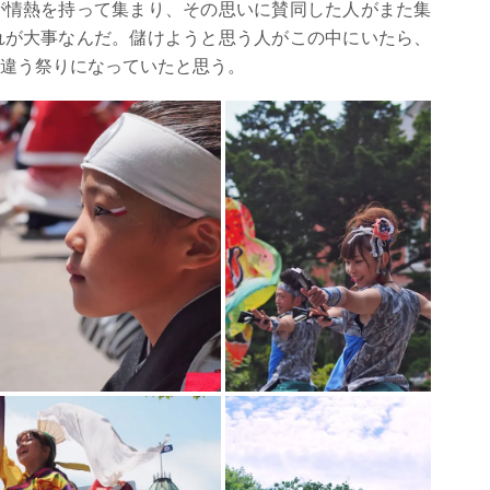
が情熱を持って集まり、その思いに賛同した人がまた集
れが大事なんだ。儲けようと思う人がこの中にいたら、
違う祭りになっていたと思う。