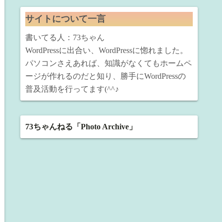
サイトについて一言
書いてる人：73ちゃん
WordPressに出合い、WordPressに惚れました。
パソコンさえあれば、知識がなくてもホームペ
ージが作れるのだと知り、勝手にWordPressの
普及活動を行ってます(^^♪
73ちゃんねる「Photo Archive」