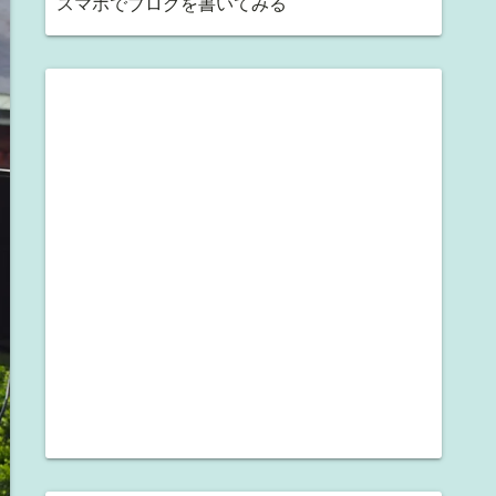
スマホでブログを書いてみる