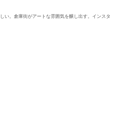
しい。倉庫街がアートな雰囲気を醸し出す。インスタ