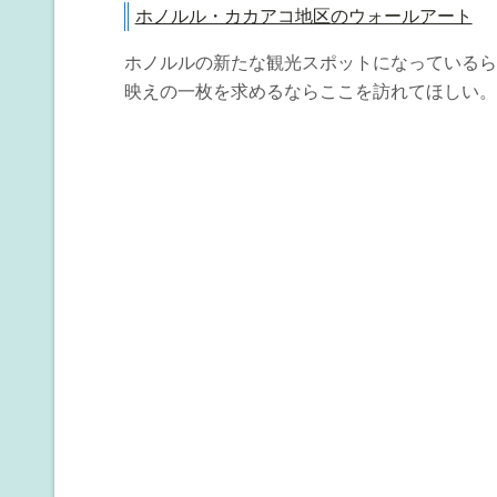
ホノルル・カカアコ地区のウォールアート
ホノルルの新たな観光スポットになっているら
映えの一枚を求めるならここを訪れてほしい。