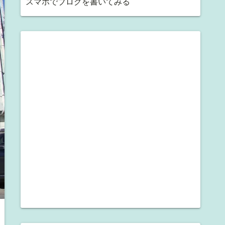
スマホでブログを書いてみる