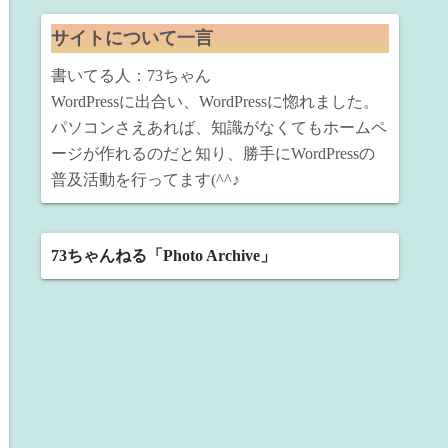
サイトについて一言
書いてる人：73ちゃん
WordPressに出合い、WordPressに惚れました。
パソコンさえあれば、知識がなくてもホームペ
ージが作れるのだと知り、勝手にWordPressの
普及活動を行ってます(^^♪
73ちゃんねる「Photo Archive」