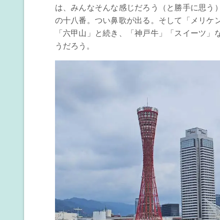
は、みんなそんな感じだろう（と勝手に思う
の十八番。つい鼻歌が出る。そして「メリケ
「六甲山」と続き、「神戸牛」「スイーツ」
うだろう。