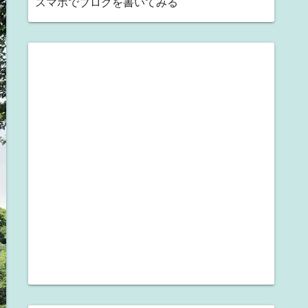
スマホでブログを書いてみる