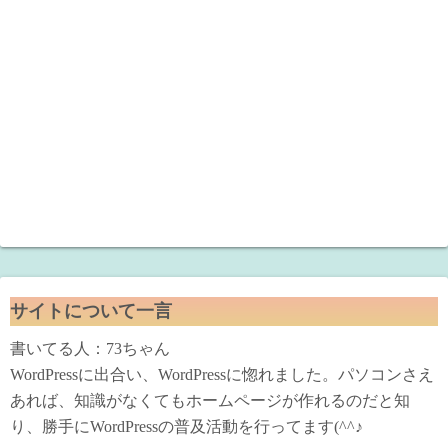
サイトについて一言
書いてる人：73ちゃん
WordPressに出合い、WordPressに惚れました。パソコンさえ
あれば、知識がなくてもホームページが作れるのだと知
り、勝手にWordPressの普及活動を行ってます(^^♪