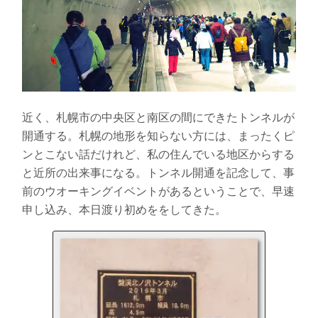
近く、札幌市の中央区と南区の間にできたトンネルが
開通する。札幌の地形を知らない方には、まったくピ
ンとこない話だけれど、私の住んでいる地区からする
と近所の出来事になる。トンネル開通を記念して、事
前のウオーキングイベントがあるということで、早速
申し込み、本日渡り初めををしてきた。