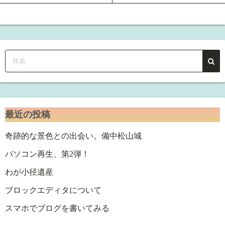
最近の投稿
奇跡的な景色との出会い。備中松山城
パソコン再生、第2弾！
わが小径遺産
ブロックエディタについて
スマホでブログを書いてみる