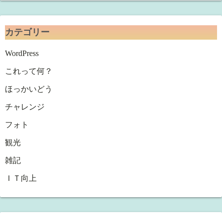
カテゴリー
WordPress
これって何？
ほっかいどう
チャレンジ
フォト
観光
雑記
ＩＴ向上