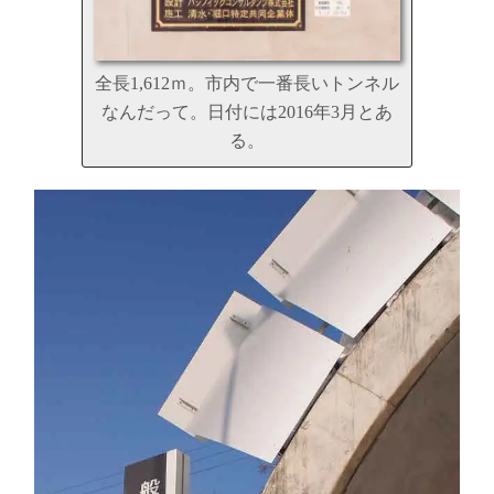
全長1,612ｍ。市内で一番長いトンネル
なんだって。日付には2016年3月とあ
る。