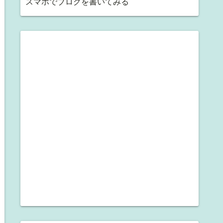
スマホでブログを書いてみる