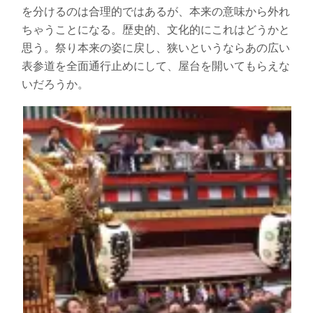
を分けるのは合理的ではあるが、本来の意味から外れ
ちゃうことになる。歴史的、文化的にこれはどうかと
思う。祭り本来の姿に戻し、狭いというならあの広い
表参道を全面通行止めにして、屋台を開いてもらえな
いだろうか。