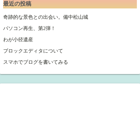
最近の投稿
奇跡的な景色との出会い。備中松山城
パソコン再生、第2弾！
わが小径遺産
ブロックエディタについて
スマホでブログを書いてみる