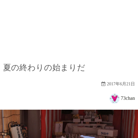
夏の終わりの始まりだ
2017年6月21日
73chan