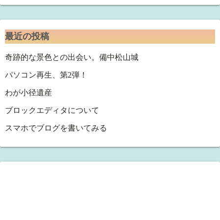
最近の投稿
奇跡的な景色との出会い。備中松山城
パソコン再生、第2弾！
わが小径遺産
ブロックエディタについて
スマホでブログを書いてみる