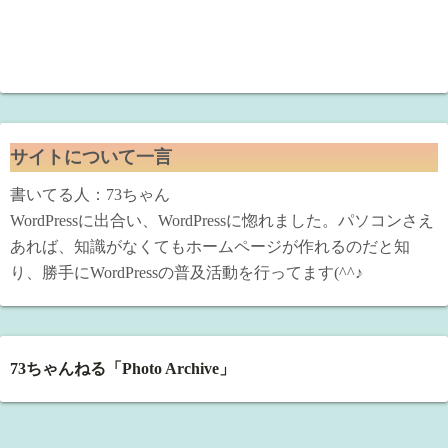
サイトについて一言
書いてる人：73ちゃん
WordPressに出合い、WordPressに惚れました。パソコンさえ
あれば、知識がなくてもホームページが作れるのだと知
り、勝手にWordPressの普及活動を行ってます(^^♪
73ちゃんねる「Photo Archive」