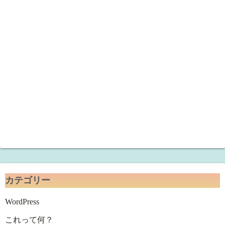
カテゴリー
WordPress
これって何？