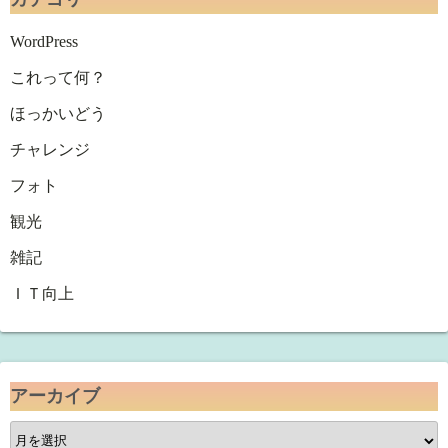
WordPress
これって何？
ほっかいどう
チャレンジ
フォト
観光
雑記
ＩＴ向上
アーカイブ
ア