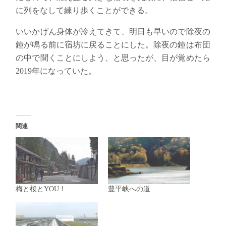
に列をなして練り歩くことができる。
いいかげん身体が冷えてきて、明日も早いので除夜の
鐘が鳴る前に宿坊に戻ることにした。除夜の鐘は布団
の中で聞くことにしよう、と思ったが、目が覚めたら
2019年になっていた。
関連
梅と桜とYOU！
豊平峡への道