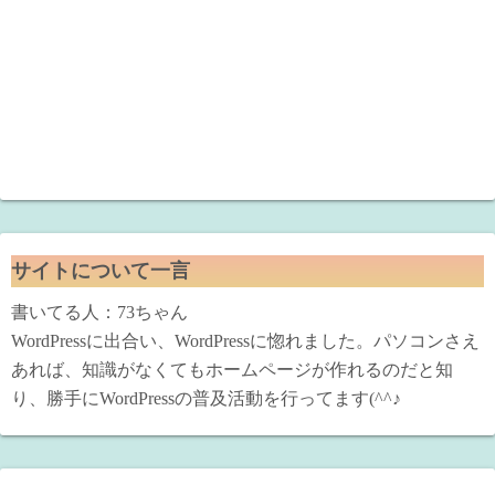
サイトについて一言
書いてる人：73ちゃん
WordPressに出合い、WordPressに惚れました。パソコンさえ
あれば、知識がなくてもホームページが作れるのだと知
り、勝手にWordPressの普及活動を行ってます(^^♪