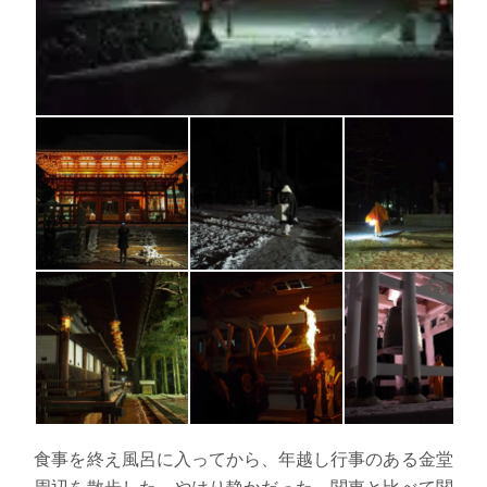
食事を終え風呂に入ってから、年越し行事のある金堂