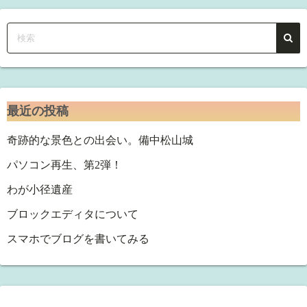
最近の投稿
奇跡的な景色との出会い。備中松山城
パソコン再生、第2弾！
わが小径遺産
ブロックエディタについて
スマホでブログを書いてみる