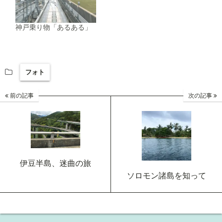
神戸乗り物「あるある」
フォト
前の記事
次の記事
伊豆半島、迷曲の旅
ソロモン諸島を知って